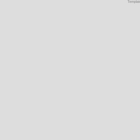
Templat